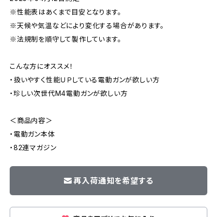
※性能表はあくまで目安となります。
※天候や気温などにより変化する場合があります。
※法規制を順守して製作しています。
こんな方にオススメ！
・扱いやすく性能ＵＰしている電動ガンが欲しい方
・珍しい次世代M4電動ガンが欲しい方
＜商品内容＞
・電動ガン本体
・82連マガジン
再入荷通知を希望する