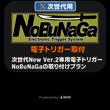
© サバゲーショップ TeAm6（チームシックス）
Powered by