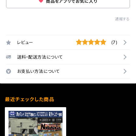
商品をアプリでお気に入り
通報する
レビュー
(7)
送料・配送方法について
お支払い方法について
最近チェックした商品