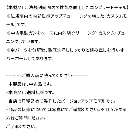
【本製品は、法規制範囲内で性能を向上したコンプリートモデル】
※法規制内の内部性能アップチューニングを施した「カスタムモ
デル」です。
※中古電動ガンをベースに内外装クリーニング・カスタム・チュー
ニングしています。
※全パーツを分解後、徹底洗浄ししっかりと組み直しを行いオー
バーホールしてあります。
−−−−−−ご購入前に読んでください−−−−−−
・本製品は、中古品です。
・本商品は送料無料です。
・当店で丹精込めて製作したバージョンアップモデルです。
・商品の状態については写真にてご確認ください。不明点がある
方はご質問ください。
ご了承ください。