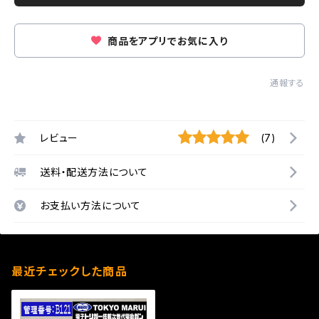
商品をアプリでお気に入り
通報する
レビュー
(7)
送料・配送方法について
お支払い方法について
最近チェックした商品